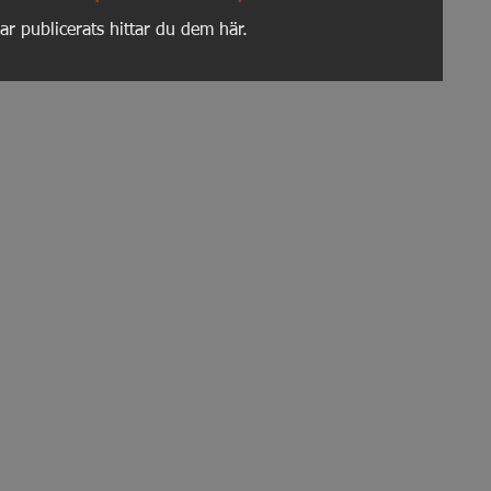
ar publicerats hittar du dem här.